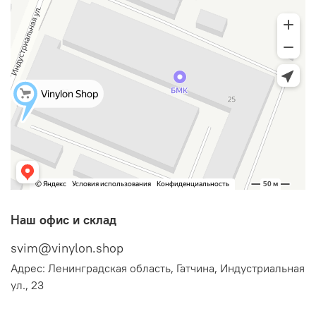
Наш офис и склад
svim@vinylon.shop
Адрес: Ленинградская область, Гатчина, Индустриальная
ул., 23