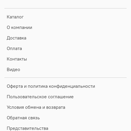
Каталог
О компании
Доставка
Оплата
Контакты
Видео
Оферта и политика конфиденциальности
Пользовательское соглашение
Условия обмена и возврата
Обратная связь
Представительства