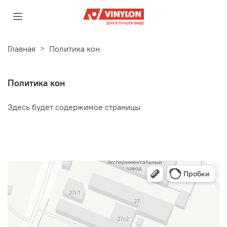
Главная
Политика кон
Политика кон
Здесь будет содержимое страницы