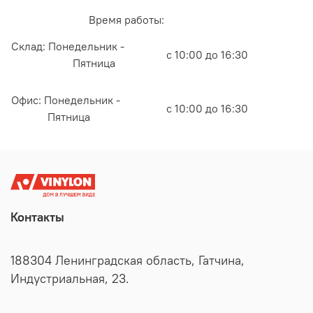
Время работы:
Склад: Понедельник -
с 10:00 до 16:30
Пятница
Офис: Понедельник -
с 10:00 до 16:30
Пятница
Контакты
188304 Ленинградская область, Гатчина,
Индустриальная, 23.