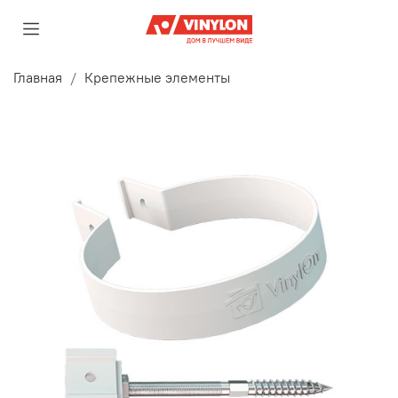
Главная
Крепежные элементы