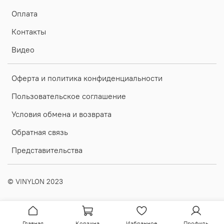
Оплата
Контакты
Видео
Оферта и политика конфиденциальности
Пользовательское соглашение
Условия обмена и возврата
Обратная связь
Представительства
©️ VINYLON 2023
Главная
Корзина
Избранное
Профиль