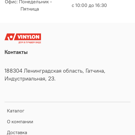
Офис: Понедельник -
с 10:00 до 16:30
Пятница
Контакты
188304 Ленинградская область, Гатчина,
Индустриальная, 23.
Каталог
О компании
Доставка