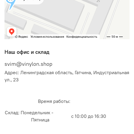
Наш офис и склад
svim@vinylon.shop
Адрес: Ленинградская область, Гатчина, Индустриальная
ул., 23
Время работы:
Склад: Понедельник -
с 10:00 до 16:30
Пятница