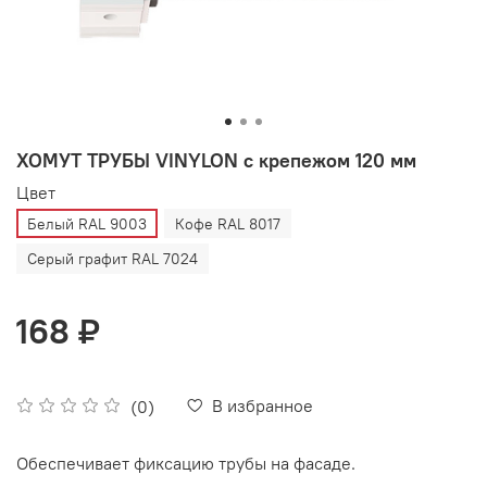
ХОМУТ ТРУБЫ VINYLON с крепежом 120 мм
Цвет
Белый RAL 9003
Кофе RAL 8017
Серый графит RAL 7024
168 ₽
В избранное
(0)
Обеспечивает фиксацию трубы на фасаде.