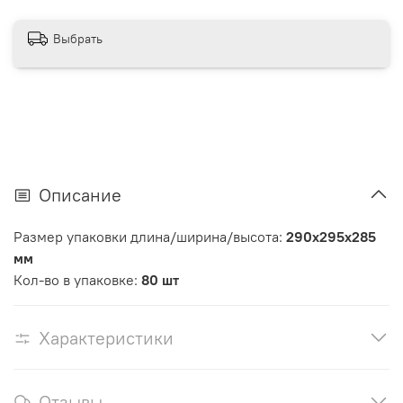
Выбрать
Описание
Размер упаковки длина/ширина/высота:
290х295х285
мм
Кол-во в упаковке:
80 шт
Характеристики
Отзывы